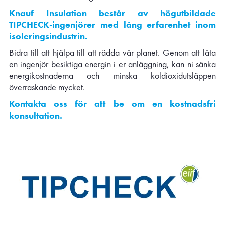
Knauf Insulation består av högutbildade
TIPCHECK-ingenjörer med lång erfarenhet inom
isoleringsindustrin.
Bidra till att hjälpa till att rädda vår planet. Genom att låta
en ingenjör besiktiga energin i er anläggning, kan ni sänka
energikostnaderna och minska koldioxidutsläppen
överraskande mycket.
Kontakta oss för att be om en kostnadsfri
konsultation.