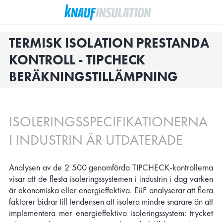
TERMISK ISOLATION PRESTANDA
KONTROLL - TIPCHECK
BERÄKNINGSTILLÄMPNING
ISOLERINGSSPECIFIKATIONERNA
I INDUSTRIN ÄR UTDATERADE
Analysen av de 2 500 genomförda TIPCHECK-kontrollerna
visar att de flesta isoleringssystemen i industrin i dag varken
är ekonomiska eller energieffektiva. EiiF analyserar att flera
faktorer bidrar till tendensen att isolera mindre snarare än att
implementera mer energieffektiva isoleringssystem: trycket