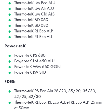
Thermo-teK LM Eco ALU
Thermo-teK LM Air ALU
Thermo-teK LM Cld ALS
Thermo-teK BD 060
Thermo-teK BD 080
Thermo-teK RL Eco ALP
Thermo-teK RL Eco ALL
Power-teK
Power-teK PS 680
Power-teK LM 450 ALU
Power-teK WM 660 GGN
Power-teK LW STD
FDES:
Thermo-teK PS Eco Alu 28/20, 35/20, 35/30,
42/25, 42/30
Thermo-teK RL Eco, RL Eco ALL et RL Eco ALP, 25 mm
et 50mm