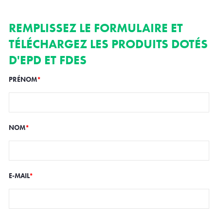
REMPLISSEZ LE FORMULAIRE ET
TÉLÉCHARGEZ LES PRODUITS DOTÉS
D'EPD ET FDES
PRÉNOM
*
NOM
*
E-MAIL
*