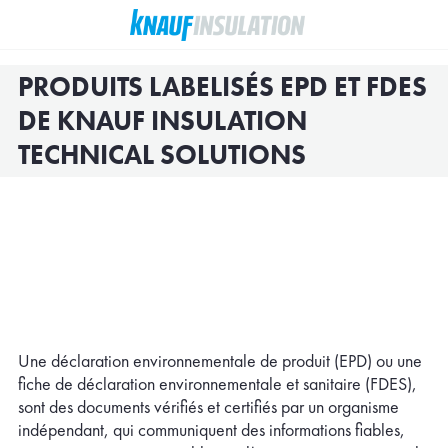
PRODUITS LABELISÉS EPD ET FDES
DE KNAUF INSULATION
TECHNICAL SOLUTIONS
Une déclaration environnementale de produit (EPD) ou une
fiche de déclaration environnementale et sanitaire (FDES),
sont des documents vérifiés et certifiés par un organisme
indépendant, qui communiquent des informations fiables,