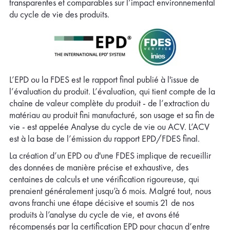
transparentes et comparables sur l’impact environnemental
du cycle de vie des produits.
L’EPD ou la FDES est le rapport final publié à l'issue de
l’évaluation du produit. L’évaluation, qui tient compte de la
chaîne de valeur complète du produit - de l’extraction du
matériau au produit fini manufacturé, son usage et sa fin de
vie - est appelée Analyse du cycle de vie ou ACV. L’ACV
est à la base de l’émission du rapport EPD/FDES final.
La création d’un EPD ou d'une FDES implique de recueillir
des données de manière précise et exhaustive, des
centaines de calculs et une vérification rigoureuse, qui
prenaient généralement jusqu’à 6 mois. Malgré tout, nous
avons franchi une étape décisive et soumis 21 de nos
produits à l’analyse du cycle de vie, et avons été
récompensés par la certification EPD pour chacun d’entre