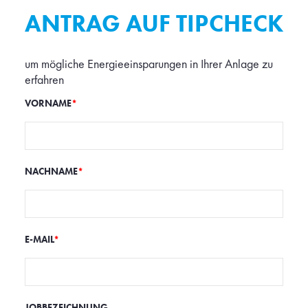
ANTRAG AUF TIPCHECK
um mögliche Energieeinsparungen in Ihrer Anlage zu
erfahren
VORNAME
*
NACHNAME
*
E-MAIL
*
JOBBEZEICHNUNG