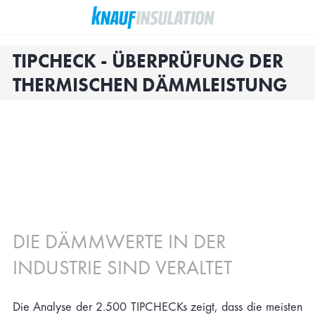
TIPCHECK - ÜBERPRÜFUNG DER
THERMISCHEN DÄMMLEISTUNG
DIE DÄMMWERTE IN DER
INDUSTRIE SIND VERALTET
Die Analyse der 2.500 TIPCHECKs zeigt, dass die meisten