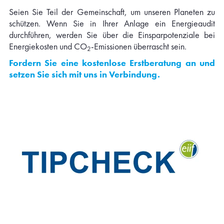
Seien Sie Teil der Gemeinschaft, um unseren Planeten zu
schützen. Wenn Sie in Ihrer Anlage ein Energieaudit
durchführen, werden Sie über die Einsparpotenziale bei
Energiekosten und CO
-Emissionen überrascht sein.
2
Fordern Sie eine kostenlose Erstberatung an und
setzen Sie sich mit uns in Verbindung.