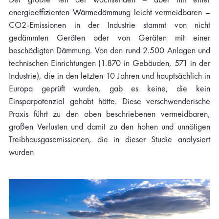
energieeffizienten Wärmedämmung leicht vermeidbaren –
CO2-Emissionen in der Industrie stammt von nicht
gedämmten Geräten oder von Geräten mit einer
beschädigten Dämmung. Von den rund 2.500 Anlagen und
technischen Einrichtungen (1.870 in Gebäuden, 571 in der
Industrie), die in den letzten 10 Jahren und hauptsächlich in
Europa geprüft wurden, gab es keine, die kein
Einsparpotenzial gehabt hätte. Diese verschwenderische
Praxis führt zu den oben beschriebenen vermeidbaren,
großen Verlusten und damit zu den hohen und unnötigen
Treibhausgasemissionen, die in dieser Studie analysiert
wurden